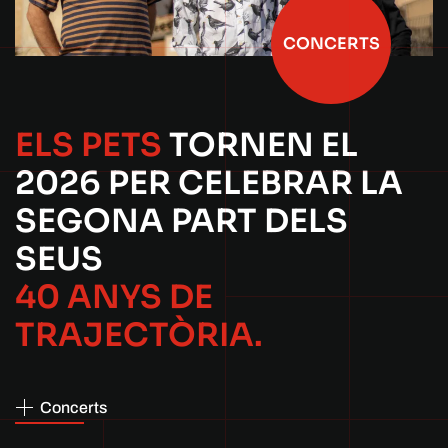
CONCERTS
ELS PETS
TORNEN EL
2026
PER CELEBRAR
LA
SEGONA PART
DELS
SEUS
40 ANYS DE
TRAJECTÒRIA.
Concerts