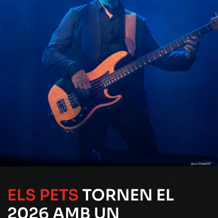
ELS PETS
TORNEN EL
2026
AMB UN