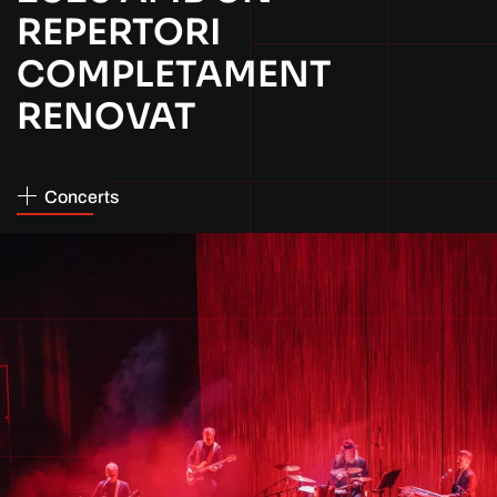
REPERTORI
COMPLETAMENT
RENOVAT
Concerts