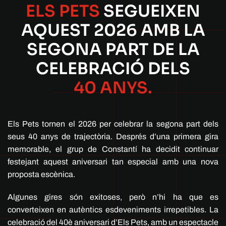
ELS PETS
SEGUEIXEN
AQUEST 2026
AMB LA
SEGONA PART
DE LA
CELEBRACIÓ DELS
40 ANYS.
Els Pets tornen el 2026 per celebrar la segona part dels
seus 40 anys de trajectòria. Després d’una primera gira
memorable, el grup de Constantí ha decidit continuar
festejant aquest aniversari tan especial amb una nova
proposta escènica.
Algunes gires són exitoses, però n’hi ha que es
converteixen en autèntics esdeveniments irrepetibles. La
celebració del 40è aniversari d’Els Pets, amb un espectacle