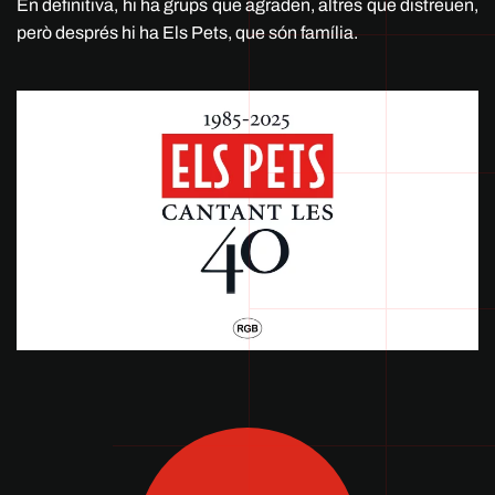
En definitiva, hi ha grups que agraden, altres que distreuen,
però després hi ha Els Pets, que són família.